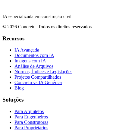
IA especializada em construção civil.
©
2026
Concretu. Todos os direitos reservados.
Recursos
IA Avançada
Documentos com IA
Imagens com IA
Análise de Arquivos
Normas, Índices e Legislações
Projetos Compartilhados
Concretu vs IA Genérica
Blog
Soluções
Para Arquitetos
Para Engenheiros
Para Construtoras
Para Proprietários