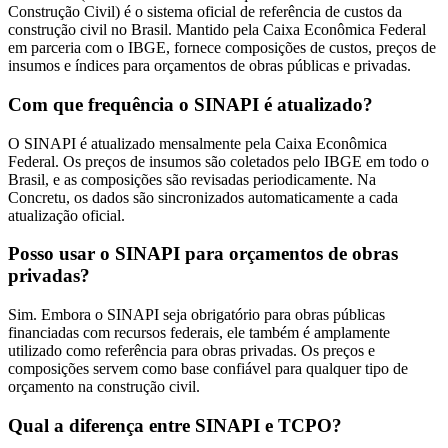
Construção Civil) é o sistema oficial de referência de custos da
construção civil no Brasil. Mantido pela Caixa Econômica Federal
em parceria com o IBGE, fornece composições de custos, preços de
insumos e índices para orçamentos de obras públicas e privadas.
Com que frequência o SINAPI é atualizado?
O SINAPI é atualizado mensalmente pela Caixa Econômica
Federal. Os preços de insumos são coletados pelo IBGE em todo o
Brasil, e as composições são revisadas periodicamente. Na
Concretu, os dados são sincronizados automaticamente a cada
atualização oficial.
Posso usar o SINAPI para orçamentos de obras
privadas?
Sim. Embora o SINAPI seja obrigatório para obras públicas
financiadas com recursos federais, ele também é amplamente
utilizado como referência para obras privadas. Os preços e
composições servem como base confiável para qualquer tipo de
orçamento na construção civil.
Qual a diferença entre SINAPI e TCPO?