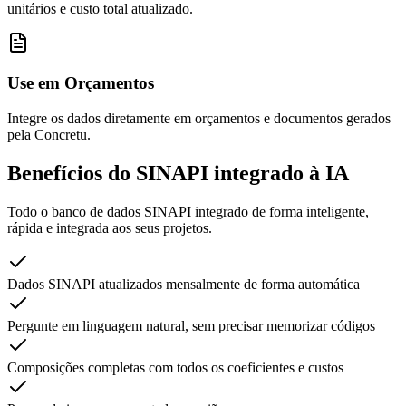
unitários e custo total atualizado.
Use em Orçamentos
Integre os dados diretamente em orçamentos e documentos gerados
pela Concretu.
Benefícios do SINAPI integrado
à IA
Todo o banco de dados SINAPI integrado de forma inteligente,
rápida e integrada aos seus projetos.
Dados SINAPI atualizados mensalmente de forma automática
Pergunte em linguagem natural, sem precisar memorizar códigos
Composições completas com todos os coeficientes e custos