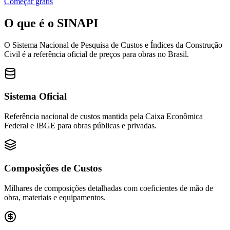
Começar grátis
O que é o
SINAPI
O Sistema Nacional de Pesquisa de Custos e Índices da Construção
Civil é a referência oficial de preços para obras no Brasil.
Sistema Oficial
Referência nacional de custos mantida pela Caixa Econômica
Federal e IBGE para obras públicas e privadas.
Composições de Custos
Milhares de composições detalhadas com coeficientes de mão de
obra, materiais e equipamentos.