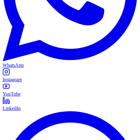
WhatsApp
Instagram
YouTube
LinkedIn