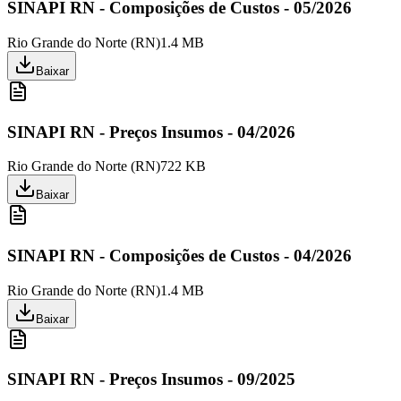
SINAPI RN - Composições de Custos - 05/2026
Rio Grande do Norte
(
RN
)
1.4 MB
Baixar
SINAPI RN - Preços Insumos - 04/2026
Rio Grande do Norte
(
RN
)
722 KB
Baixar
SINAPI RN - Composições de Custos - 04/2026
Rio Grande do Norte
(
RN
)
1.4 MB
Baixar
SINAPI RN - Preços Insumos - 09/2025