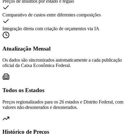
Preços de insumos por estado e região
Comparativo de custos entre diferentes composições
Integração direta com criação de orçamentos via IA
Atualização Mensal
Os dados são sincronizados automaticamente a cada publicação
oficial da Caixa Econômica Federal.
Todos os Estados
Preços regionalizados para os 26 estados e Distrito Federal, com
valores não-desonerados e desonerados.
Histórico de Preços