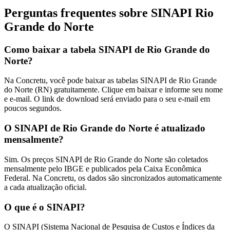
Perguntas frequentes sobre SINAPI
Rio
Grande do Norte
Como baixar a tabela SINAPI de Rio Grande do
Norte?
Na Concretu, você pode baixar as tabelas SINAPI de Rio Grande
do Norte (RN) gratuitamente. Clique em baixar e informe seu nome
e e-mail. O link de download será enviado para o seu e-mail em
poucos segundos.
O SINAPI de Rio Grande do Norte é atualizado
mensalmente?
Sim. Os preços SINAPI de Rio Grande do Norte são coletados
mensalmente pelo IBGE e publicados pela Caixa Econômica
Federal. Na Concretu, os dados são sincronizados automaticamente
a cada atualização oficial.
O que é o SINAPI?
O SINAPI (Sistema Nacional de Pesquisa de Custos e Índices da