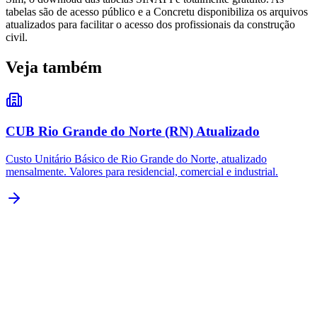
tabelas são de acesso público e a Concretu disponibiliza os arquivos
atualizados para facilitar o acesso dos profissionais da construção
civil.
Veja também
CUB Rio Grande do Norte (RN) Atualizado
Custo Unitário Básico de Rio Grande do Norte, atualizado
mensalmente. Valores para residencial, comercial e industrial.