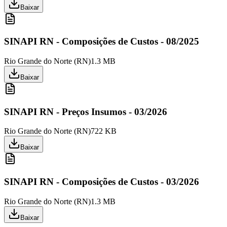
Baixar
SINAPI RN - Composições de Custos - 08/2025
Rio Grande do Norte
(
RN
)
1.3 MB
Baixar
SINAPI RN - Preços Insumos - 03/2026
Rio Grande do Norte
(
RN
)
722 KB
Baixar
SINAPI RN - Composições de Custos - 03/2026
Rio Grande do Norte
(
RN
)
1.3 MB
Baixar