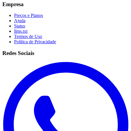
Empresa
Preços e Planos
Ajuda
Status
llms.txt
Termos de Uso
Política de Privacidade
Redes Sociais