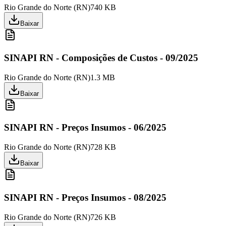
Rio Grande do Norte
(
RN
)
740 KB
Baixar
SINAPI RN - Composições de Custos - 09/2025
Rio Grande do Norte
(
RN
)
1.3 MB
Baixar
SINAPI RN - Preços Insumos - 06/2025
Rio Grande do Norte
(
RN
)
728 KB
Baixar
SINAPI RN - Preços Insumos - 08/2025
Rio Grande do Norte
(
RN
)
726 KB