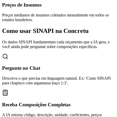
Preços de Insumos
Preços medianos de insumos coletados mensalmente em todos os
estados brasileiros.
Como usar SINAPI na
Concretu
Os dados SINAPI fundamentam cada orçamento que a IA gera, e
você ainda pode perguntar sobre composições específicas.
Pergunte no Chat
Descreva o que precisa em linguagem natural. Ex: 'Custo SINAPI
para chapisco com argamassa traço 1:3'.
Receba Composições Completas
A IA retorna código, descrição, unidade, coeficientes, preços