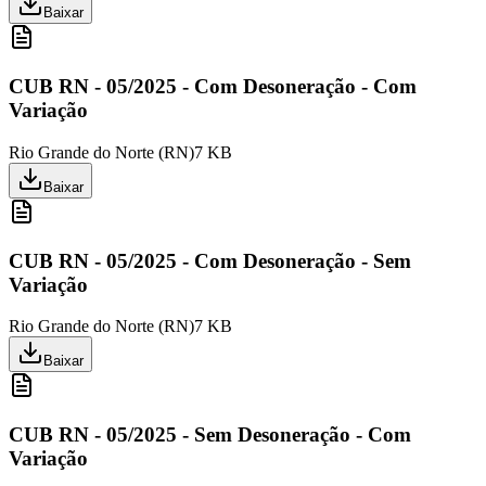
Baixar
CUB RN - 05/2025 - Com Desoneração - Com
Variação
Rio Grande do Norte
(
RN
)
7 KB
Baixar
CUB RN - 05/2025 - Com Desoneração - Sem
Variação
Rio Grande do Norte
(
RN
)
7 KB
Baixar
CUB RN - 05/2025 - Sem Desoneração - Com
Variação