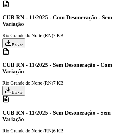
CUB RN - 11/2025 - Com Desoneração - Sem
Variação
Rio Grande do Norte
(
RN
)
7 KB
Baixar
CUB RN - 11/2025 - Sem Desoneração - Com
Variação
Rio Grande do Norte
(
RN
)
7 KB
Baixar
CUB RN - 11/2025 - Sem Desoneração - Sem
Variação
Rio Grande do Norte
(
RN
)
6 KB