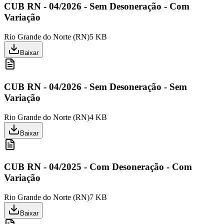
CUB RN - 04/2026 - Sem Desoneração - Com
Variação
Rio Grande do Norte
(
RN
)
5 KB
Baixar
CUB RN - 04/2026 - Sem Desoneração - Sem
Variação
Rio Grande do Norte
(
RN
)
4 KB
Baixar
CUB RN - 04/2025 - Com Desoneração - Com
Variação
Rio Grande do Norte
(
RN
)
7 KB
Baixar