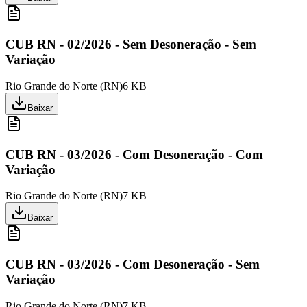
CUB RN - 02/2026 - Sem Desoneração - Sem
Variação
Rio Grande do Norte
(
RN
)
6 KB
Baixar
CUB RN - 03/2026 - Com Desoneração - Com
Variação
Rio Grande do Norte
(
RN
)
7 KB
Baixar
CUB RN - 03/2026 - Com Desoneração - Sem
Variação
Rio Grande do Norte
(
RN
)
7 KB