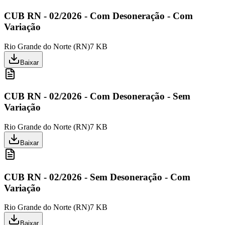
CUB RN - 02/2026 - Com Desoneração - Com
Variação
Rio Grande do Norte
(
RN
)
7 KB
Baixar
CUB RN - 02/2026 - Com Desoneração - Sem
Variação
Rio Grande do Norte
(
RN
)
7 KB
Baixar
CUB RN - 02/2026 - Sem Desoneração - Com
Variação
Rio Grande do Norte
(
RN
)
7 KB
Baixar