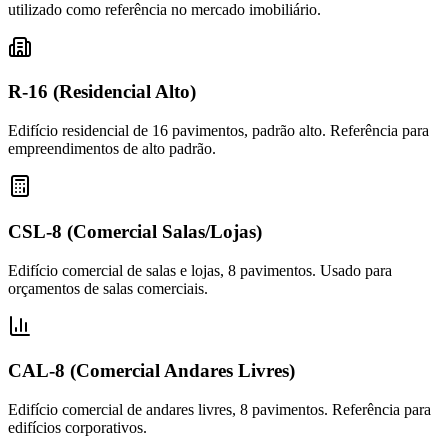
utilizado como referência no mercado imobiliário.
R-16 (Residencial Alto)
Edifício residencial de 16 pavimentos, padrão alto. Referência para
empreendimentos de alto padrão.
CSL-8 (Comercial Salas/Lojas)
Edifício comercial de salas e lojas, 8 pavimentos. Usado para
orçamentos de salas comerciais.
CAL-8 (Comercial Andares Livres)
Edifício comercial de andares livres, 8 pavimentos. Referência para
edifícios corporativos.