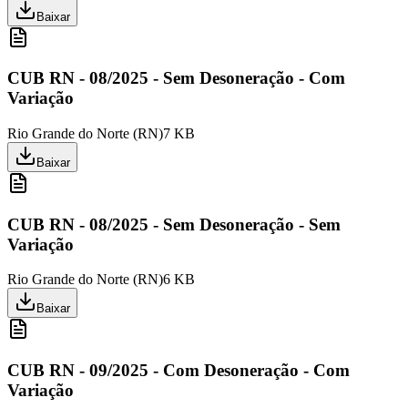
Baixar
CUB RN - 08/2025 - Sem Desoneração - Com
Variação
Rio Grande do Norte
(
RN
)
7 KB
Baixar
CUB RN - 08/2025 - Sem Desoneração - Sem
Variação
Rio Grande do Norte
(
RN
)
6 KB
Baixar
CUB RN - 09/2025 - Com Desoneração - Com
Variação