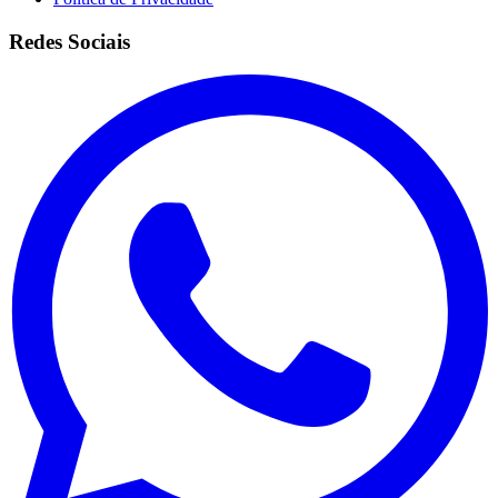
Redes Sociais