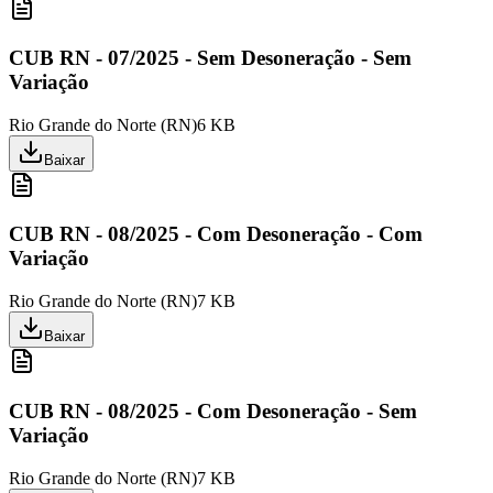
CUB RN - 07/2025 - Sem Desoneração - Sem
Variação
Rio Grande do Norte
(
RN
)
6 KB
Baixar
CUB RN - 08/2025 - Com Desoneração - Com
Variação
Rio Grande do Norte
(
RN
)
7 KB
Baixar
CUB RN - 08/2025 - Com Desoneração - Sem
Variação
Rio Grande do Norte
(
RN
)
7 KB