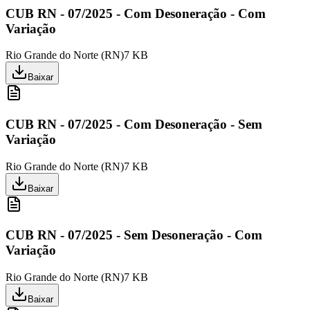
CUB RN - 07/2025 - Com Desoneração - Com
Variação
Rio Grande do Norte
(
RN
)
7 KB
Baixar
CUB RN - 07/2025 - Com Desoneração - Sem
Variação
Rio Grande do Norte
(
RN
)
7 KB
Baixar
CUB RN - 07/2025 - Sem Desoneração - Com
Variação
Rio Grande do Norte
(
RN
)
7 KB
Baixar