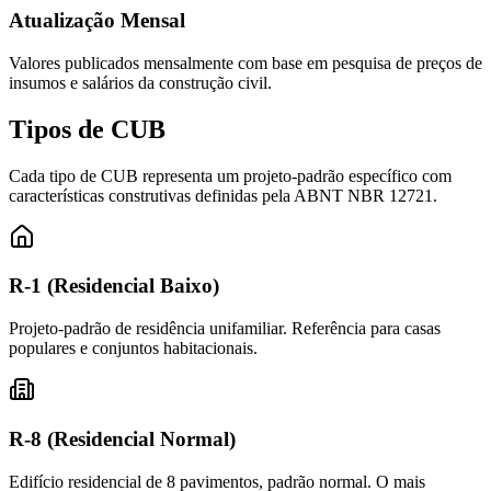
Atualização Mensal
Valores publicados mensalmente com base em pesquisa de preços de
insumos e salários da construção civil.
Tipos de
CUB
Cada tipo de CUB representa um projeto-padrão específico com
características construtivas definidas pela ABNT NBR 12721.
R-1 (Residencial Baixo)
Projeto-padrão de residência unifamiliar. Referência para casas
populares e conjuntos habitacionais.
R-8 (Residencial Normal)
Edifício residencial de 8 pavimentos, padrão normal. O mais