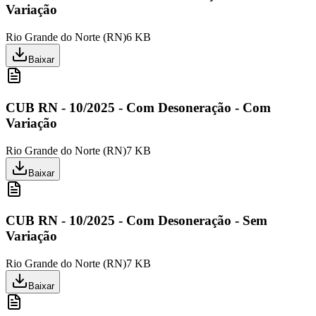
Variação
Rio Grande do Norte
(
RN
)
6 KB
Baixar
CUB RN - 10/2025 - Com Desoneração - Com
Variação
Rio Grande do Norte
(
RN
)
7 KB
Baixar
CUB RN - 10/2025 - Com Desoneração - Sem
Variação
Rio Grande do Norte
(
RN
)
7 KB
Baixar