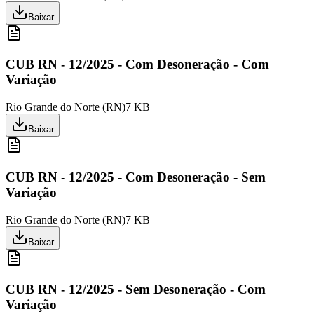
Baixar
CUB RN - 12/2025 - Com Desoneração - Com
Variação
Rio Grande do Norte
(
RN
)
7 KB
Baixar
CUB RN - 12/2025 - Com Desoneração - Sem
Variação
Rio Grande do Norte
(
RN
)
7 KB
Baixar
CUB RN - 12/2025 - Sem Desoneração - Com
Variação