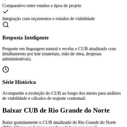
Comparativo entre estados e tipos de projeto
Integração com orçamentos e estudos de viabilidade
Resposta Inteligente
Pergunte em linguagem natural e receba o CUB atualizado com
detalhamento por lote (materiais, mão de obra, despesas
administrativas).
Série Histórica
Acompanhe a evolução do CUB ao longo dos meses para análises
de viabilidade e cálculos de reajuste contratual.
Baixar CUB de
Rio Grande do Norte
Baixe gratuitamente o CUB atualizado de Rio Grande do Norte