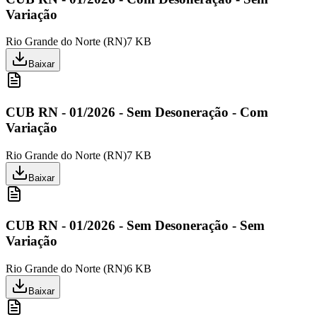
Variação
Rio Grande do Norte
(
RN
)
7 KB
Baixar
CUB RN - 01/2026 - Sem Desoneração - Com
Variação
Rio Grande do Norte
(
RN
)
7 KB
Baixar
CUB RN - 01/2026 - Sem Desoneração - Sem
Variação
Rio Grande do Norte
(
RN
)
6 KB
Baixar