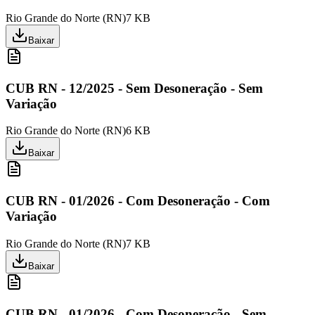
Rio Grande do Norte
(
RN
)
7 KB
Baixar
CUB RN - 12/2025 - Sem Desoneração - Sem
Variação
Rio Grande do Norte
(
RN
)
6 KB
Baixar
CUB RN - 01/2026 - Com Desoneração - Com
Variação
Rio Grande do Norte
(
RN
)
7 KB
Baixar
CUB RN - 01/2026 - Com Desoneração - Sem