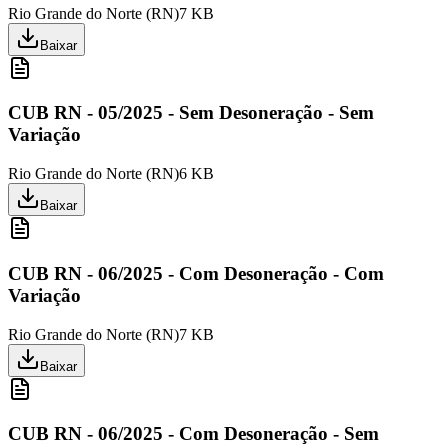
Rio Grande do Norte
(
RN
)
7 KB
Baixar
CUB RN - 05/2025 - Sem Desoneração - Sem
Variação
Rio Grande do Norte
(
RN
)
6 KB
Baixar
CUB RN - 06/2025 - Com Desoneração - Com
Variação
Rio Grande do Norte
(
RN
)
7 KB
Baixar
CUB RN - 06/2025 - Com Desoneração - Sem