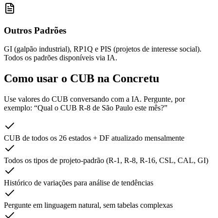
Outros Padrões
GI (galpão industrial), RP1Q e PIS (projetos de interesse social).
Todos os padrões disponíveis via IA.
Como usar o CUB na
Concretu
Use valores do CUB conversando com a IA. Pergunte, por
exemplo: “Qual o CUB R-8 de São Paulo este mês?”
CUB de todos os 26 estados + DF atualizado mensalmente
Todos os tipos de projeto-padrão (R-1, R-8, R-16, CSL, CAL, GI)
Histórico de variações para análise de tendências
Pergunte em linguagem natural, sem tabelas complexas