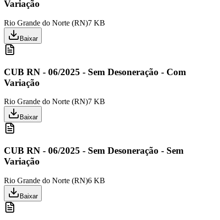
Variação
Rio Grande do Norte
(
RN
)
7 KB
Baixar
CUB RN - 06/2025 - Sem Desoneração - Com
Variação
Rio Grande do Norte
(
RN
)
7 KB
Baixar
CUB RN - 06/2025 - Sem Desoneração - Sem
Variação
Rio Grande do Norte
(
RN
)
6 KB
Baixar