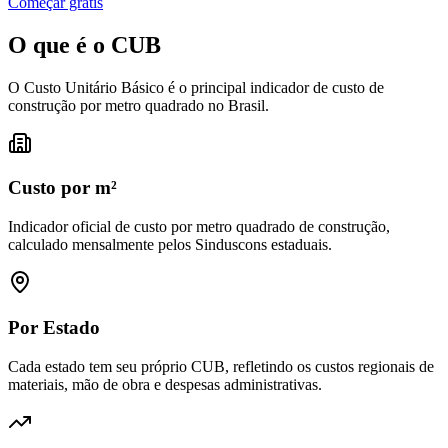
Começar grátis
O que é o
CUB
O Custo Unitário Básico é o principal indicador de custo de
construção por metro quadrado no Brasil.
Custo por m²
Indicador oficial de custo por metro quadrado de construção,
calculado mensalmente pelos Sinduscons estaduais.
Por Estado
Cada estado tem seu próprio CUB, refletindo os custos regionais de
materiais, mão de obra e despesas administrativas.