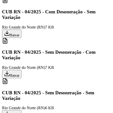
CUB RN - 04/2025 - Com Desoneração - Sem
Variação
Rio Grande do Norte
(
RN
)
7 KB
Baixar
CUB RN - 04/2025 - Sem Desoneração - Com
Variação
Rio Grande do Norte
(
RN
)
7 KB
Baixar
CUB RN - 04/2025 - Sem Desoneração - Sem
Variação
Rio Grande do Norte
(
RN
)
6 KB