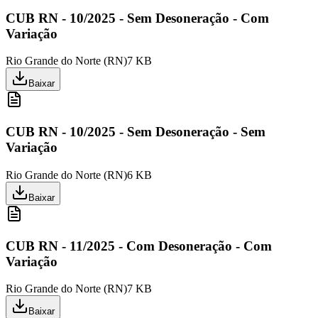
CUB RN - 10/2025 - Sem Desoneração - Com
Variação
Rio Grande do Norte
(
RN
)
7 KB
Baixar
CUB RN - 10/2025 - Sem Desoneração - Sem
Variação
Rio Grande do Norte
(
RN
)
6 KB
Baixar
CUB RN - 11/2025 - Com Desoneração - Com
Variação
Rio Grande do Norte
(
RN
)
7 KB
Baixar