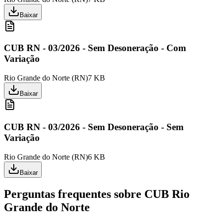
Baixar
CUB RN - 03/2026 - Sem Desoneração - Com
Variação
Rio Grande do Norte
(
RN
)
7 KB
Baixar
CUB RN - 03/2026 - Sem Desoneração - Sem
Variação
Rio Grande do Norte
(
RN
)
6 KB
Baixar
Perguntas frequentes sobre CUB
Rio
Grande do Norte