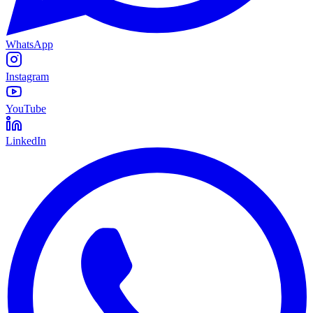
WhatsApp
Instagram
YouTube
LinkedIn