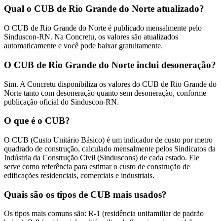
Qual o CUB de Rio Grande do Norte atualizado?
O CUB de Rio Grande do Norte é publicado mensalmente pelo
Sinduscon-RN. Na Concretu, os valores são atualizados
automaticamente e você pode baixar gratuitamente.
O CUB de Rio Grande do Norte inclui desoneração?
Sim. A Concretu disponibiliza os valores do CUB de Rio Grande do
Norte tanto com desoneração quanto sem desoneração, conforme
publicação oficial do Sinduscon-RN.
O que é o CUB?
O CUB (Custo Unitário Básico) é um indicador de custo por metro
quadrado de construção, calculado mensalmente pelos Sindicatos da
Indústria da Construção Civil (Sinduscons) de cada estado. Ele
serve como referência para estimar o custo de construção de
edificações residenciais, comerciais e industriais.
Quais são os tipos de CUB mais usados?
Os tipos mais comuns são: R-1 (residência unifamiliar de padrão