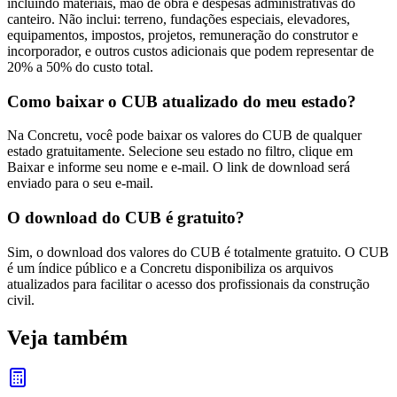
incluindo materiais, mão de obra e despesas administrativas do
canteiro. Não inclui: terreno, fundações especiais, elevadores,
equipamentos, impostos, projetos, remuneração do construtor e
incorporador, e outros custos adicionais que podem representar de
20% a 50% do custo total.
Como baixar o CUB atualizado do meu estado?
Na Concretu, você pode baixar os valores do CUB de qualquer
estado gratuitamente. Selecione seu estado no filtro, clique em
Baixar e informe seu nome e e-mail. O link de download será
enviado para o seu e-mail.
O download do CUB é gratuito?
Sim, o download dos valores do CUB é totalmente gratuito. O CUB
é um índice público e a Concretu disponibiliza os arquivos
atualizados para facilitar o acesso dos profissionais da construção
civil.
Veja também