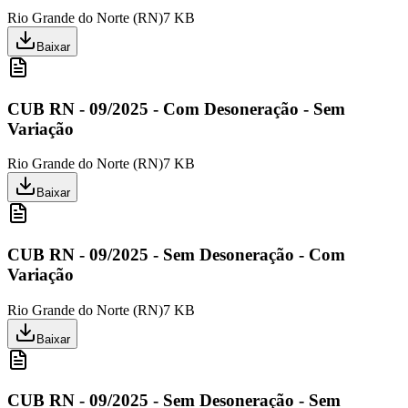
Rio Grande do Norte
(
RN
)
7 KB
Baixar
CUB RN - 09/2025 - Com Desoneração - Sem
Variação
Rio Grande do Norte
(
RN
)
7 KB
Baixar
CUB RN - 09/2025 - Sem Desoneração - Com
Variação
Rio Grande do Norte
(
RN
)
7 KB
Baixar
CUB RN - 09/2025 - Sem Desoneração - Sem