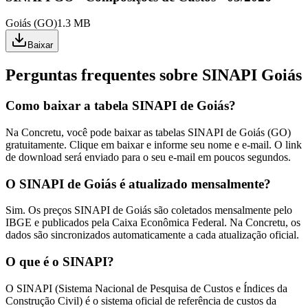
Goiás
(
GO
)
1.3 MB
Baixar
Perguntas frequentes sobre SINAPI
Goiás
Como baixar a tabela SINAPI de Goiás?
Na Concretu, você pode baixar as tabelas SINAPI de Goiás (GO)
gratuitamente. Clique em baixar e informe seu nome e e-mail. O link
de download será enviado para o seu e-mail em poucos segundos.
O SINAPI de Goiás é atualizado mensalmente?
Sim. Os preços SINAPI de Goiás são coletados mensalmente pelo
IBGE e publicados pela Caixa Econômica Federal. Na Concretu, os
dados são sincronizados automaticamente a cada atualização oficial.
O que é o SINAPI?
O SINAPI (Sistema Nacional de Pesquisa de Custos e Índices da
Construção Civil) é o sistema oficial de referência de custos da