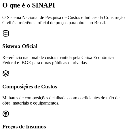
O que é o
SINAPI
O Sistema Nacional de Pesquisa de Custos e Índices da Construção
Civil é a referência oficial de preços para obras no Brasil.
Sistema Oficial
Referência nacional de custos mantida pela Caixa Econômica
Federal e IBGE para obras públicas e privadas.
Composições de Custos
Milhares de composições detalhadas com coeficientes de mão de
obra, materiais e equipamentos.
Preços de Insumos