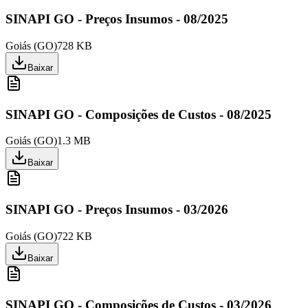
SINAPI GO - Preços Insumos - 08/2025
Goiás
(
GO
)
728 KB
Baixar
SINAPI GO - Composições de Custos - 08/2025
Goiás
(
GO
)
1.3 MB
Baixar
SINAPI GO - Preços Insumos - 03/2026
Goiás
(
GO
)
722 KB
Baixar
SINAPI GO - Composições de Custos - 03/2026