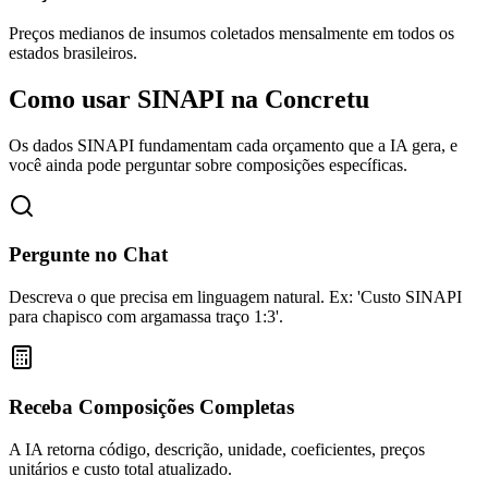
Preços medianos de insumos coletados mensalmente em todos os
estados brasileiros.
Como usar SINAPI na
Concretu
Os dados SINAPI fundamentam cada orçamento que a IA gera, e
você ainda pode perguntar sobre composições específicas.
Pergunte no Chat
Descreva o que precisa em linguagem natural. Ex: 'Custo SINAPI
para chapisco com argamassa traço 1:3'.
Receba Composições Completas
A IA retorna código, descrição, unidade, coeficientes, preços
unitários e custo total atualizado.