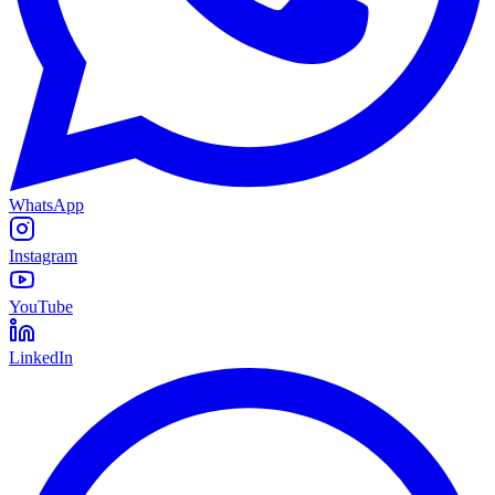
WhatsApp
Instagram
YouTube
LinkedIn