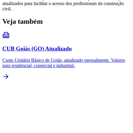
atualizados para facilitar o acesso dos profissionais da construção
civil.
Veja também
CUB Goiás (GO) Atualizado
Custo Unitário Básico de Goiás, atualizado mensalmente. Valores
para residencial, comercial e industrial.