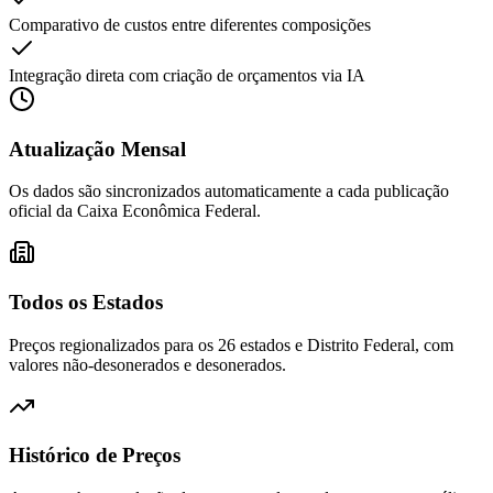
Comparativo de custos entre diferentes composições
Integração direta com criação de orçamentos via IA
Atualização Mensal
Os dados são sincronizados automaticamente a cada publicação
oficial da Caixa Econômica Federal.
Todos os Estados
Preços regionalizados para os 26 estados e Distrito Federal, com
valores não-desonerados e desonerados.
Histórico de Preços