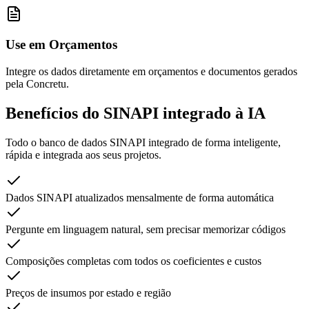
Use em Orçamentos
Integre os dados diretamente em orçamentos e documentos gerados
pela Concretu.
Benefícios do SINAPI integrado
à IA
Todo o banco de dados SINAPI integrado de forma inteligente,
rápida e integrada aos seus projetos.
Dados SINAPI atualizados mensalmente de forma automática
Pergunte em linguagem natural, sem precisar memorizar códigos
Composições completas com todos os coeficientes e custos
Preços de insumos por estado e região