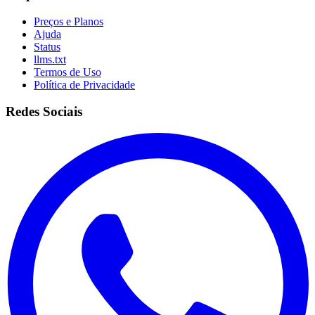
Preços e Planos
Ajuda
Status
llms.txt
Termos de Uso
Política de Privacidade
Redes Sociais