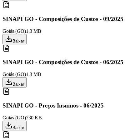
SINAPI GO - Composições de Custos - 09/2025
Goiás
(
GO
)
1.3 MB
Baixar
SINAPI GO - Composições de Custos - 06/2025
Goiás
(
GO
)
1.3 MB
Baixar
SINAPI GO - Preços Insumos - 06/2025
Goiás
(
GO
)
730 KB
Baixar