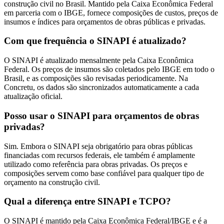
construção civil no Brasil. Mantido pela Caixa Econômica Federal
em parceria com o IBGE, fornece composições de custos, preços de
insumos e índices para orçamentos de obras públicas e privadas.
Com que frequência o SINAPI é atualizado?
O SINAPI é atualizado mensalmente pela Caixa Econômica
Federal. Os preços de insumos são coletados pelo IBGE em todo o
Brasil, e as composições são revisadas periodicamente. Na
Concretu, os dados são sincronizados automaticamente a cada
atualização oficial.
Posso usar o SINAPI para orçamentos de obras
privadas?
Sim. Embora o SINAPI seja obrigatório para obras públicas
financiadas com recursos federais, ele também é amplamente
utilizado como referência para obras privadas. Os preços e
composições servem como base confiável para qualquer tipo de
orçamento na construção civil.
Qual a diferença entre SINAPI e TCPO?
O SINAPI é mantido pela Caixa Econômica Federal/IBGE e é a