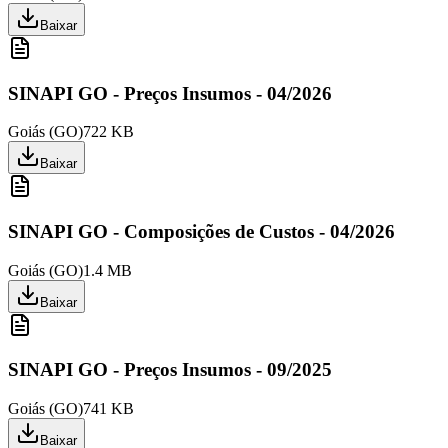
Baixar
SINAPI GO - Preços Insumos - 04/2026
Goiás
(
GO
)
722 KB
Baixar
SINAPI GO - Composições de Custos - 04/2026
Goiás
(
GO
)
1.4 MB
Baixar
SINAPI GO - Preços Insumos - 09/2025
Goiás
(
GO
)
741 KB
Baixar