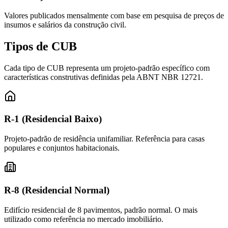
Valores publicados mensalmente com base em pesquisa de preços de
insumos e salários da construção civil.
Tipos de
CUB
Cada tipo de CUB representa um projeto-padrão específico com
características construtivas definidas pela ABNT NBR 12721.
R-1 (Residencial Baixo)
Projeto-padrão de residência unifamiliar. Referência para casas
populares e conjuntos habitacionais.
R-8 (Residencial Normal)
Edifício residencial de 8 pavimentos, padrão normal. O mais
utilizado como referência no mercado imobiliário.