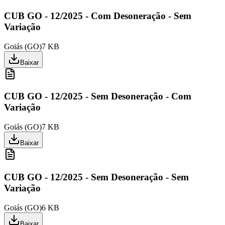
CUB GO - 12/2025 - Com Desoneração - Sem
Variação
Goiás
(
GO
)
7 KB
Baixar
CUB GO - 12/2025 - Sem Desoneração - Com
Variação
Goiás
(
GO
)
7 KB
Baixar
CUB GO - 12/2025 - Sem Desoneração - Sem
Variação
Goiás
(
GO
)
6 KB
Baixar