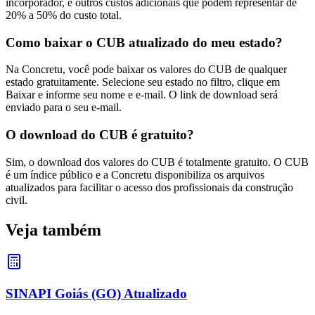
incorporador, e outros custos adicionais que podem representar de
20% a 50% do custo total.
Como baixar o CUB atualizado do meu estado?
Na Concretu, você pode baixar os valores do CUB de qualquer
estado gratuitamente. Selecione seu estado no filtro, clique em
Baixar e informe seu nome e e-mail. O link de download será
enviado para o seu e-mail.
O download do CUB é gratuito?
Sim, o download dos valores do CUB é totalmente gratuito. O CUB
é um índice público e a Concretu disponibiliza os arquivos
atualizados para facilitar o acesso dos profissionais da construção
civil.
Veja também
SINAPI Goiás (GO) Atualizado