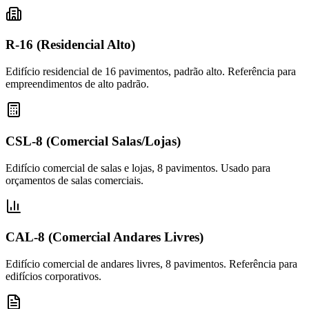
R-16 (Residencial Alto)
Edifício residencial de 16 pavimentos, padrão alto. Referência para
empreendimentos de alto padrão.
CSL-8 (Comercial Salas/Lojas)
Edifício comercial de salas e lojas, 8 pavimentos. Usado para
orçamentos de salas comerciais.
CAL-8 (Comercial Andares Livres)
Edifício comercial de andares livres, 8 pavimentos. Referência para
edifícios corporativos.