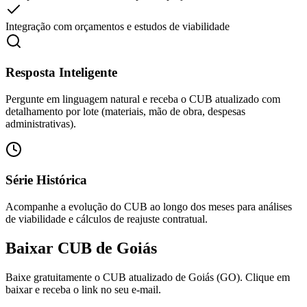
Integração com orçamentos e estudos de viabilidade
Resposta Inteligente
Pergunte em linguagem natural e receba o CUB atualizado com
detalhamento por lote (materiais, mão de obra, despesas
administrativas).
Série Histórica
Acompanhe a evolução do CUB ao longo dos meses para análises
de viabilidade e cálculos de reajuste contratual.
Baixar CUB de
Goiás
Baixe gratuitamente o CUB atualizado de Goiás (GO). Clique em
baixar e receba o link no seu e-mail.