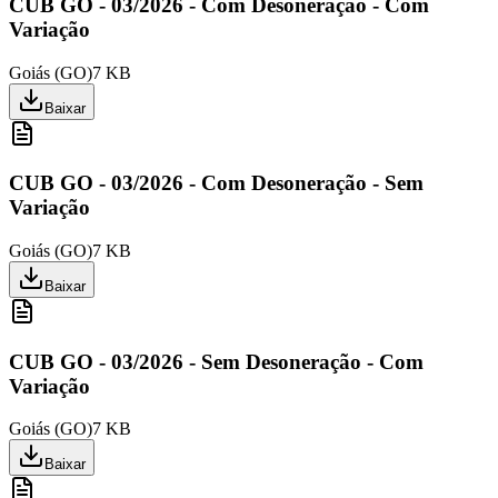
CUB GO - 03/2026 - Com Desoneração - Com
Variação
Goiás
(
GO
)
7 KB
Baixar
CUB GO - 03/2026 - Com Desoneração - Sem
Variação
Goiás
(
GO
)
7 KB
Baixar
CUB GO - 03/2026 - Sem Desoneração - Com
Variação
Goiás
(
GO
)
7 KB
Baixar