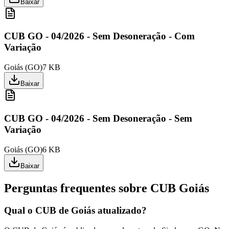
Baixar
CUB GO - 04/2026 - Sem Desoneração - Com
Variação
Goiás
(
GO
)
7 KB
Baixar
CUB GO - 04/2026 - Sem Desoneração - Sem
Variação
Goiás
(
GO
)
6 KB
Baixar
Perguntas frequentes sobre CUB
Goiás
Qual o CUB de Goiás atualizado?