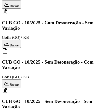
Baixar
CUB GO - 10/2025 - Com Desoneração - Sem
Variação
Goiás
(
GO
)
7 KB
Baixar
CUB GO - 10/2025 - Sem Desoneração - Com
Variação
Goiás
(
GO
)
7 KB
Baixar
CUB GO - 10/2025 - Sem Desoneração - Sem
Variação