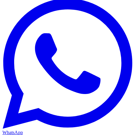
WhatsApp