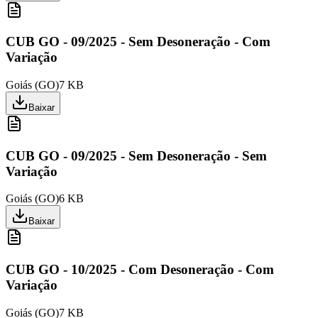
CUB GO - 09/2025 - Sem Desoneração - Com
Variação
Goiás
(
GO
)
7 KB
Baixar
CUB GO - 09/2025 - Sem Desoneração - Sem
Variação
Goiás
(
GO
)
6 KB
Baixar
CUB GO - 10/2025 - Com Desoneração - Com
Variação
Goiás
(
GO
)
7 KB