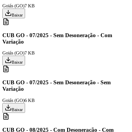
Goiás
(
GO
)
7 KB
Baixar
CUB GO - 07/2025 - Sem Desoneração - Com
Variação
Goiás
(
GO
)
7 KB
Baixar
CUB GO - 07/2025 - Sem Desoneração - Sem
Variação
Goiás
(
GO
)
6 KB
Baixar
CUB GO - 08/2025 - Com Desoneração - Com