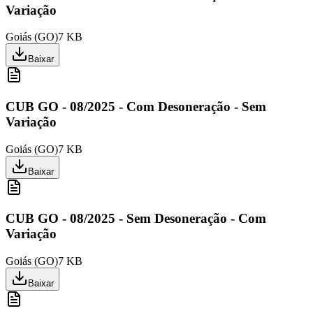
Variação
Goiás
(
GO
)
7 KB
Baixar
CUB GO - 08/2025 - Com Desoneração - Sem
Variação
Goiás
(
GO
)
7 KB
Baixar
CUB GO - 08/2025 - Sem Desoneração - Com
Variação
Goiás
(
GO
)
7 KB
Baixar