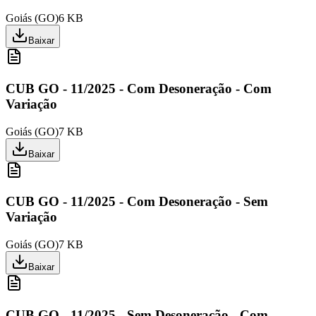
Goiás
(
GO
)
6 KB
Baixar
CUB GO - 11/2025 - Com Desoneração - Com
Variação
Goiás
(
GO
)
7 KB
Baixar
CUB GO - 11/2025 - Com Desoneração - Sem
Variação
Goiás
(
GO
)
7 KB
Baixar
CUB GO - 11/2025 - Sem Desoneração - Com