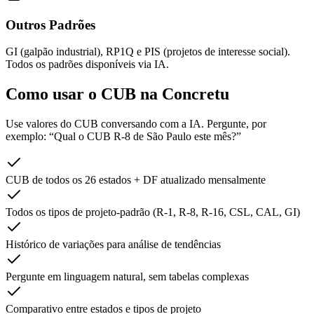
Outros Padrões
GI (galpão industrial), RP1Q e PIS (projetos de interesse social).
Todos os padrões disponíveis via IA.
Como usar o CUB na
Concretu
Use valores do CUB conversando com a IA. Pergunte, por
exemplo: “Qual o CUB R-8 de São Paulo este mês?”
CUB de todos os 26 estados + DF atualizado mensalmente
Todos os tipos de projeto-padrão (R-1, R-8, R-16, CSL, CAL, GI)
Histórico de variações para análise de tendências
Pergunte em linguagem natural, sem tabelas complexas
Comparativo entre estados e tipos de projeto