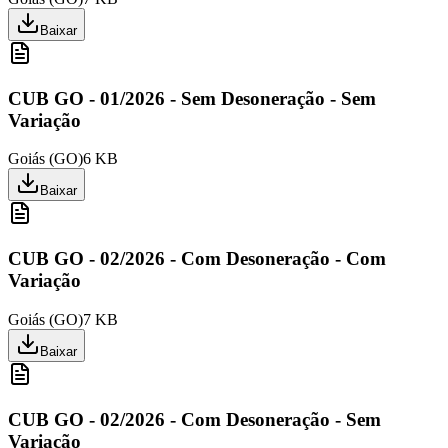
Baixar
CUB GO - 01/2026 - Sem Desoneração - Sem
Variação
Goiás
(
GO
)
6 KB
Baixar
CUB GO - 02/2026 - Com Desoneração - Com
Variação
Goiás
(
GO
)
7 KB
Baixar
CUB GO - 02/2026 - Com Desoneração - Sem
Variação