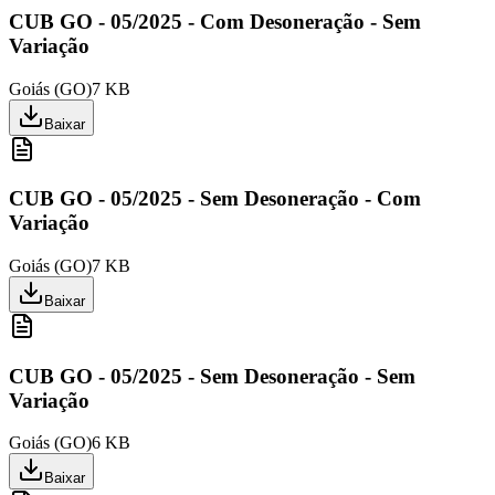
CUB GO - 05/2025 - Com Desoneração - Sem
Variação
Goiás
(
GO
)
7 KB
Baixar
CUB GO - 05/2025 - Sem Desoneração - Com
Variação
Goiás
(
GO
)
7 KB
Baixar
CUB GO - 05/2025 - Sem Desoneração - Sem
Variação
Goiás
(
GO
)
6 KB
Baixar