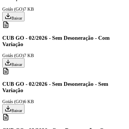
Goiás
(
GO
)
7 KB
Baixar
CUB GO - 02/2026 - Sem Desoneração - Com
Variação
Goiás
(
GO
)
7 KB
Baixar
CUB GO - 02/2026 - Sem Desoneração - Sem
Variação
Goiás
(
GO
)
6 KB
Baixar