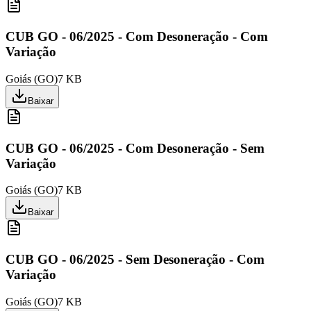
CUB GO - 06/2025 - Com Desoneração - Com
Variação
Goiás
(
GO
)
7 KB
Baixar
CUB GO - 06/2025 - Com Desoneração - Sem
Variação
Goiás
(
GO
)
7 KB
Baixar
CUB GO - 06/2025 - Sem Desoneração - Com
Variação
Goiás
(
GO
)
7 KB