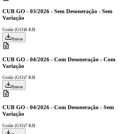
CUB GO - 03/2026 - Sem Desoneração - Sem
Variação
Goiás
(
GO
)
6 KB
Baixar
CUB GO - 04/2026 - Com Desoneração - Com
Variação
Goiás
(
GO
)
7 KB
Baixar
CUB GO - 04/2026 - Com Desoneração - Sem
Variação
Goiás
(
GO
)
7 KB