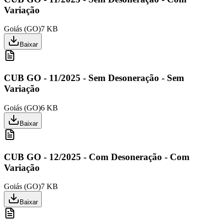
Variação
Goiás
(
GO
)
7 KB
Baixar
CUB GO - 11/2025 - Sem Desoneração - Sem
Variação
Goiás
(
GO
)
6 KB
Baixar
CUB GO - 12/2025 - Com Desoneração - Com
Variação
Goiás
(
GO
)
7 KB
Baixar