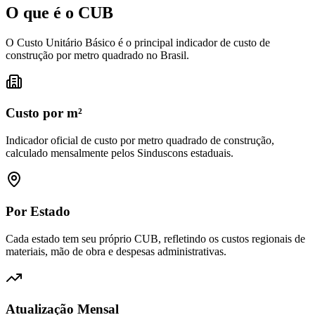
O que é o
CUB
O Custo Unitário Básico é o principal indicador de custo de
construção por metro quadrado no Brasil.
Custo por m²
Indicador oficial de custo por metro quadrado de construção,
calculado mensalmente pelos Sinduscons estaduais.
Por Estado
Cada estado tem seu próprio CUB, refletindo os custos regionais de
materiais, mão de obra e despesas administrativas.
Atualização Mensal