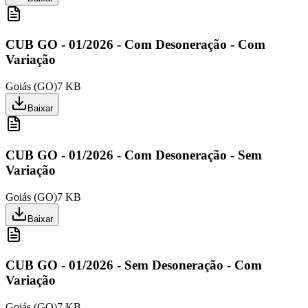
CUB GO - 01/2026 - Com Desoneração - Com
Variação
Goiás
(
GO
)
7 KB
Baixar
CUB GO - 01/2026 - Com Desoneração - Sem
Variação
Goiás
(
GO
)
7 KB
Baixar
CUB GO - 01/2026 - Sem Desoneração - Com
Variação
Goiás
(
GO
)
7 KB