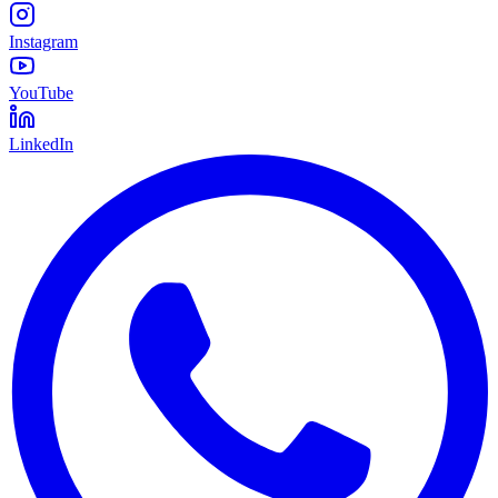
Instagram
YouTube
LinkedIn