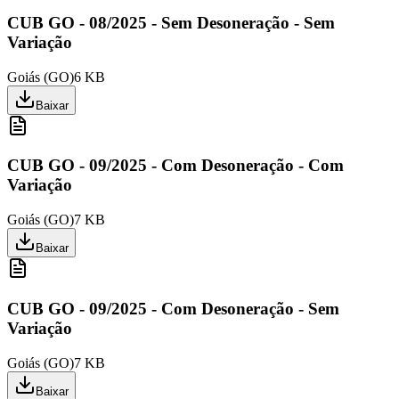
CUB GO - 08/2025 - Sem Desoneração - Sem
Variação
Goiás
(
GO
)
6 KB
Baixar
CUB GO - 09/2025 - Com Desoneração - Com
Variação
Goiás
(
GO
)
7 KB
Baixar
CUB GO - 09/2025 - Com Desoneração - Sem
Variação
Goiás
(
GO
)
7 KB
Baixar