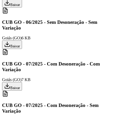
Baixar
CUB GO - 06/2025 - Sem Desoneração - Sem
Variação
Goiás
(
GO
)
6 KB
Baixar
CUB GO - 07/2025 - Com Desoneração - Com
Variação
Goiás
(
GO
)
7 KB
Baixar
CUB GO - 07/2025 - Com Desoneração - Sem
Variação