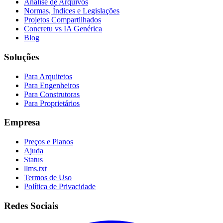
Análise de Arquivos
Normas, Índices e Legislações
Projetos Compartilhados
Concretu vs IA Genérica
Blog
Soluções
Para Arquitetos
Para Engenheiros
Para Construtoras
Para Proprietários
Empresa
Preços e Planos
Ajuda
Status
llms.txt
Termos de Uso
Política de Privacidade
Redes Sociais