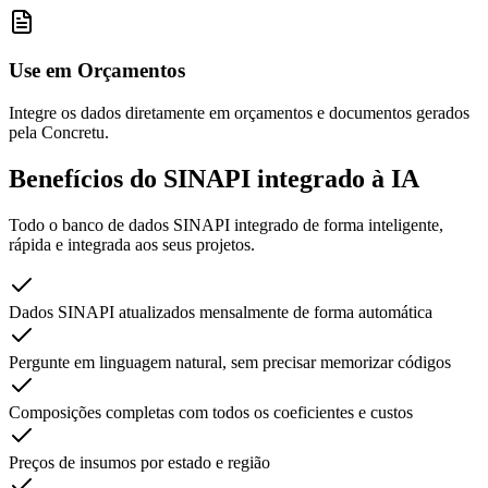
Use em Orçamentos
Integre os dados diretamente em orçamentos e documentos gerados
pela Concretu.
Benefícios do SINAPI integrado
à IA
Todo o banco de dados SINAPI integrado de forma inteligente,
rápida e integrada aos seus projetos.
Dados SINAPI atualizados mensalmente de forma automática
Pergunte em linguagem natural, sem precisar memorizar códigos
Composições completas com todos os coeficientes e custos
Preços de insumos por estado e região