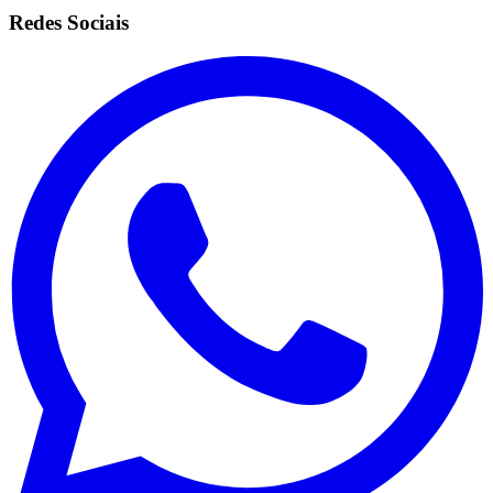
Redes Sociais