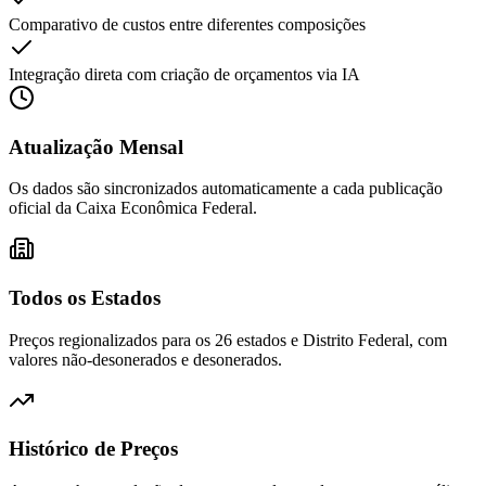
Comparativo de custos entre diferentes composições
Integração direta com criação de orçamentos via IA
Atualização Mensal
Os dados são sincronizados automaticamente a cada publicação
oficial da Caixa Econômica Federal.
Todos os Estados
Preços regionalizados para os 26 estados e Distrito Federal, com
valores não-desonerados e desonerados.
Histórico de Preços