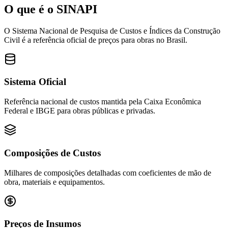
O que é o
SINAPI
O Sistema Nacional de Pesquisa de Custos e Índices da Construção
Civil é a referência oficial de preços para obras no Brasil.
Sistema Oficial
Referência nacional de custos mantida pela Caixa Econômica
Federal e IBGE para obras públicas e privadas.
Composições de Custos
Milhares de composições detalhadas com coeficientes de mão de
obra, materiais e equipamentos.
Preços de Insumos