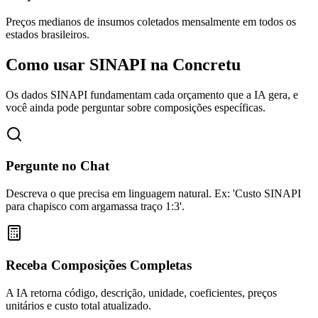
Preços medianos de insumos coletados mensalmente em todos os
estados brasileiros.
Como usar SINAPI na
Concretu
Os dados SINAPI fundamentam cada orçamento que a IA gera, e
você ainda pode perguntar sobre composições específicas.
Pergunte no Chat
Descreva o que precisa em linguagem natural. Ex: 'Custo SINAPI
para chapisco com argamassa traço 1:3'.
Receba Composições Completas
A IA retorna código, descrição, unidade, coeficientes, preços
unitários e custo total atualizado.