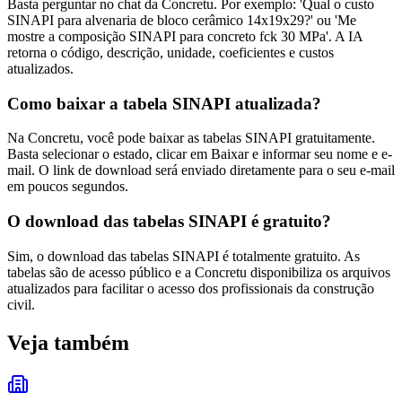
Basta perguntar no chat da Concretu. Por exemplo: 'Qual o custo
SINAPI para alvenaria de bloco cerâmico 14x19x29?' ou 'Me
mostre a composição SINAPI para concreto fck 30 MPa'. A IA
retorna o código, descrição, unidade, coeficientes e custos
atualizados.
Como baixar a tabela SINAPI atualizada?
Na Concretu, você pode baixar as tabelas SINAPI gratuitamente.
Basta selecionar o estado, clicar em Baixar e informar seu nome e e-
mail. O link de download será enviado diretamente para o seu e-mail
em poucos segundos.
O download das tabelas SINAPI é gratuito?
Sim, o download das tabelas SINAPI é totalmente gratuito. As
tabelas são de acesso público e a Concretu disponibiliza os arquivos
atualizados para facilitar o acesso dos profissionais da construção
civil.
Veja também