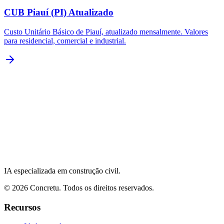
CUB Piauí (PI) Atualizado
Custo Unitário Básico de Piauí, atualizado mensalmente. Valores
para residencial, comercial e industrial.
IA especializada em construção civil.
©
2026
Concretu. Todos os direitos reservados.
Recursos