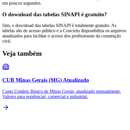
em poucos segundos.
O download das tabelas SINAPI é gratuito?
Sim, o download das tabelas SINAPI é totalmente gratuito. As
tabelas são de acesso público e a Concretu disponibiliza os arquivos
atualizados para facilitar o acesso dos profissionais da construção
civil.
Veja também
CUB Minas Gerais (MG) Atualizado
Custo Unitário Básico de Minas Gerais, atualizado mensalmente.
Valores para residencial, comercial e industrial.