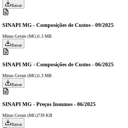
Baixar
SINAPI MG - Composições de Custos - 09/2025
Minas Gerais
(
MG
)
1.3 MB
Baixar
SINAPI MG - Composições de Custos - 06/2025
Minas Gerais
(
MG
)
1.3 MB
Baixar
SINAPI MG - Preços Insumos - 06/2025
Minas Gerais
(
MG
)
739 KB
Baixar