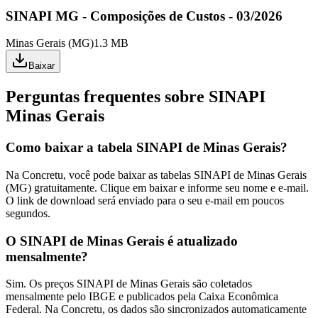
SINAPI MG - Composições de Custos - 03/2026
Minas Gerais
(
MG
)
1.3 MB
Baixar
Perguntas frequentes sobre SINAPI
Minas Gerais
Como baixar a tabela SINAPI de Minas Gerais?
Na Concretu, você pode baixar as tabelas SINAPI de Minas Gerais
(MG) gratuitamente. Clique em baixar e informe seu nome e e-mail.
O link de download será enviado para o seu e-mail em poucos
segundos.
O SINAPI de Minas Gerais é atualizado
mensalmente?
Sim. Os preços SINAPI de Minas Gerais são coletados
mensalmente pelo IBGE e publicados pela Caixa Econômica
Federal. Na Concretu, os dados são sincronizados automaticamente