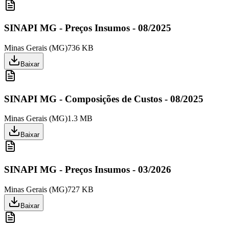
SINAPI MG - Preços Insumos - 08/2025
Minas Gerais
(
MG
)
736 KB
Baixar
SINAPI MG - Composições de Custos - 08/2025
Minas Gerais
(
MG
)
1.3 MB
Baixar
SINAPI MG - Preços Insumos - 03/2026
Minas Gerais
(
MG
)
727 KB
Baixar