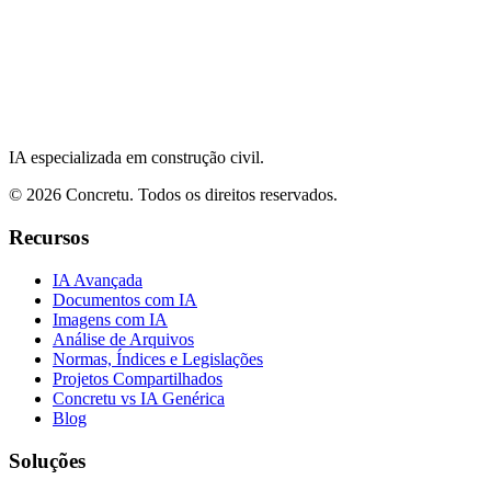
IA especializada em construção civil.
©
2026
Concretu. Todos os direitos reservados.
Recursos
IA Avançada
Documentos com IA
Imagens com IA
Análise de Arquivos
Normas, Índices e Legislações
Projetos Compartilhados
Concretu vs IA Genérica
Blog
Soluções