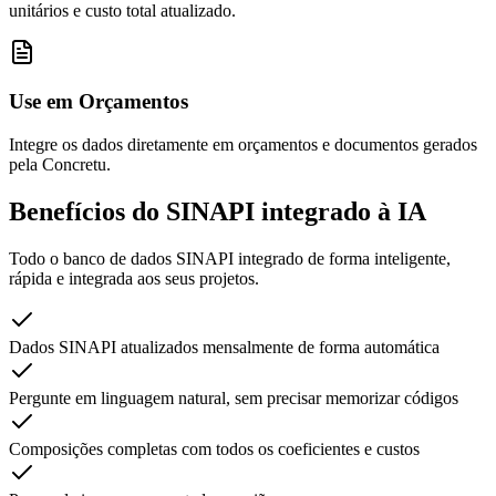
unitários e custo total atualizado.
Use em Orçamentos
Integre os dados diretamente em orçamentos e documentos gerados
pela Concretu.
Benefícios do SINAPI integrado
à IA
Todo o banco de dados SINAPI integrado de forma inteligente,
rápida e integrada aos seus projetos.
Dados SINAPI atualizados mensalmente de forma automática
Pergunte em linguagem natural, sem precisar memorizar códigos
Composições completas com todos os coeficientes e custos