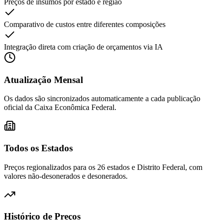
Preços de insumos por estado e região
Comparativo de custos entre diferentes composições
Integração direta com criação de orçamentos via IA
Atualização Mensal
Os dados são sincronizados automaticamente a cada publicação
oficial da Caixa Econômica Federal.
Todos os Estados
Preços regionalizados para os 26 estados e Distrito Federal, com
valores não-desonerados e desonerados.
Histórico de Preços