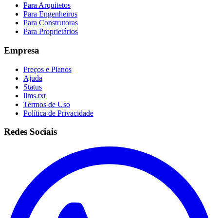
Para Arquitetos
Para Engenheiros
Para Construtoras
Para Proprietários
Empresa
Preços e Planos
Ajuda
Status
llms.txt
Termos de Uso
Política de Privacidade
Redes Sociais