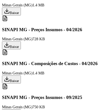
Minas Gerais
(
MG
)
1.4 MB
Baixar
SINAPI MG - Preços Insumos - 04/2026
Minas Gerais
(
MG
)
728 KB
Baixar
SINAPI MG - Composições de Custos - 04/2026
Minas Gerais
(
MG
)
1.4 MB
Baixar
SINAPI MG - Preços Insumos - 09/2025
Minas Gerais
(
MG
)
750 KB