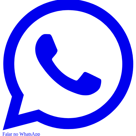
Falar no WhatsApp