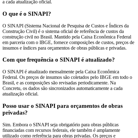
a cada atualização oficial.
O que é o SINAPI?
O SINAPI (Sistema Nacional de Pesquisa de Custos e Índices da
Construção Civil) é o sistema oficial de referência de custos da
construção civil no Brasil. Mantido pela Caixa Econômica Federal
em parceria com o IBGE, fornece composições de custos, preços de
insumos e índices para orçamentos de obras públicas e privadas.
Com que frequência o SINAPI é atualizado?
O SINAPI é atualizado mensalmente pela Caixa Econômica
Federal. Os preços de insumos são coletados pelo IBGE em todo o
Brasil, e as composições são revisadas periodicamente. Na
Concretu, os dados são sincronizados automaticamente a cada
atualização oficial.
Posso usar o SINAPI para orçamentos de obras
privadas?
Sim. Embora o SINAPI seja obrigatório para obras públicas
financiadas com recursos federais, ele também é amplamente
utilizado como referência para obras privadas. Os preços e