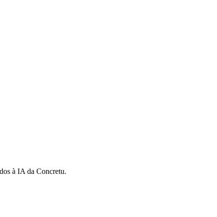
dos à IA da Concretu.