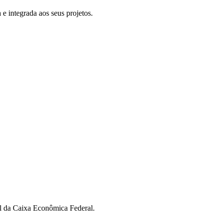
e integrada aos seus projetos.
al da Caixa Econômica Federal.