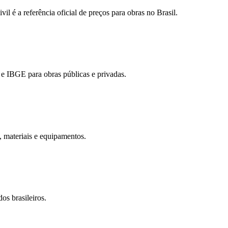
l é a referência oficial de preços para obras no Brasil.
e IBGE para obras públicas e privadas.
 materiais e equipamentos.
s brasileiros.