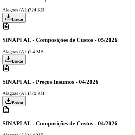
Alagoas
(
AL
)
724 KB
Baixar
SINAPI AL - Composições de Custos - 05/2026
Alagoas
(
AL
)
1.4 MB
Baixar
SINAPI AL - Preços Insumos - 04/2026
Alagoas
(
AL
)
720 KB
Baixar
SINAPI AL - Composições de Custos - 04/2026