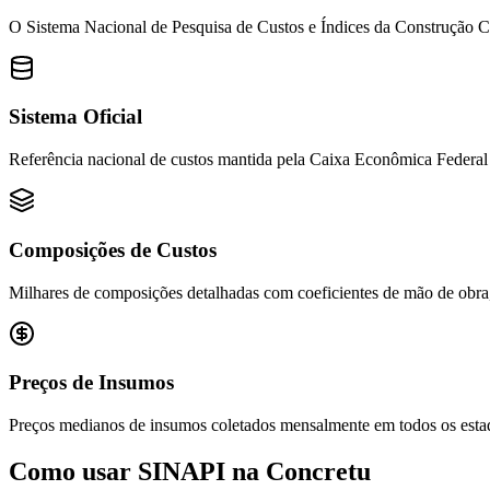
O Sistema Nacional de Pesquisa de Custos e Índices da Construção Civi
Sistema Oficial
Referência nacional de custos mantida pela Caixa Econômica Federal 
Composições de Custos
Milhares de composições detalhadas com coeficientes de mão de obra,
Preços de Insumos
Preços medianos de insumos coletados mensalmente em todos os estado
Como usar SINAPI na
Concretu