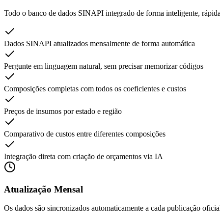
Todo o banco de dados SINAPI integrado de forma inteligente, rápida 
Dados SINAPI atualizados mensalmente de forma automática
Pergunte em linguagem natural, sem precisar memorizar códigos
Composições completas com todos os coeficientes e custos
Preços de insumos por estado e região
Comparativo de custos entre diferentes composições
Integração direta com criação de orçamentos via IA
Atualização Mensal
Os dados são sincronizados automaticamente a cada publicação ofici