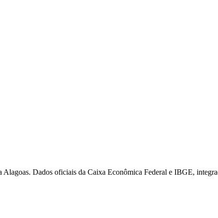
 Alagoas. Dados oficiais da Caixa Econômica Federal e IBGE, integra