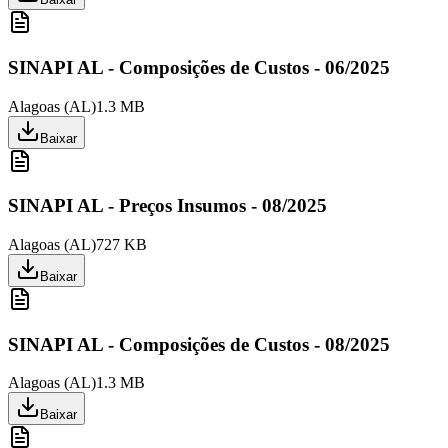
SINAPI AL - Composições de Custos - 06/2025
Alagoas
(
AL
)
1.3 MB
Baixar
SINAPI AL - Preços Insumos - 08/2025
Alagoas
(
AL
)
727 KB
Baixar
SINAPI AL - Composições de Custos - 08/2025
Alagoas
(
AL
)
1.3 MB
Baixar