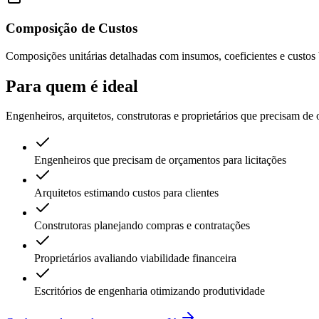
Composição de Custos
Composições unitárias detalhadas com insumos, coeficientes e custo
Para quem
é ideal
Engenheiros, arquitetos, construtoras e proprietários que precisam de 
Engenheiros que precisam de orçamentos para licitações
Arquitetos estimando custos para clientes
Construtoras planejando compras e contratações
Proprietários avaliando viabilidade financeira
Escritórios de engenharia otimizando produtividade