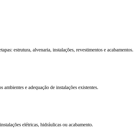
pas: estrutura, alvenaria, instalações, revestimentos e acabamentos.
 ambientes e adequação de instalações existentes.
instalações elétricas, hidráulicas ou acabamento.