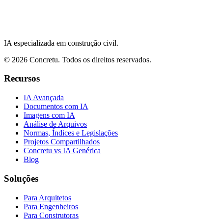
IA especializada em construção civil.
©
2026
Concretu. Todos os direitos reservados.
Recursos
IA Avançada
Documentos com IA
Imagens com IA
Análise de Arquivos
Normas, Índices e Legislações
Projetos Compartilhados
Concretu vs IA Genérica
Blog
Soluções
Para Arquitetos
Para Engenheiros
Para Construtoras