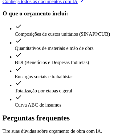
Conheça todos os documentos com IA
O que o orçamento inclui:
Composições de custos unitários (SINAPI/CUB)
Quantitativos de materiais e mão de obra
BDI (Benefícios e Despesas Indiretas)
Encargos sociais e trabalhistas
Totalização por etapas e geral
Curva ABC de insumos
Perguntas
frequentes
Tire suas dúvidas sobre orçamento de obra com IA.