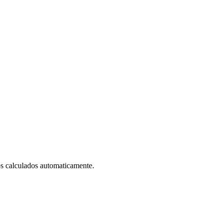
s calculados automaticamente.