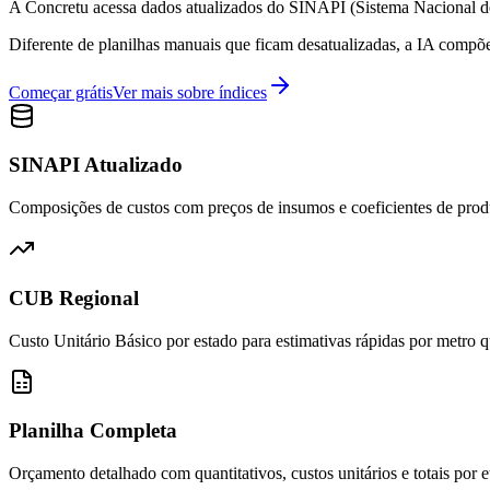
A Concretu acessa dados atualizados do SINAPI (Sistema Nacional de 
Diferente de planilhas manuais que ficam desatualizadas, a IA compõe
Começar grátis
Ver mais sobre índices
SINAPI Atualizado
Composições de custos com preços de insumos e coeficientes de pro
CUB Regional
Custo Unitário Básico por estado para estimativas rápidas por metro 
Planilha Completa
Orçamento detalhado com quantitativos, custos unitários e totais por e