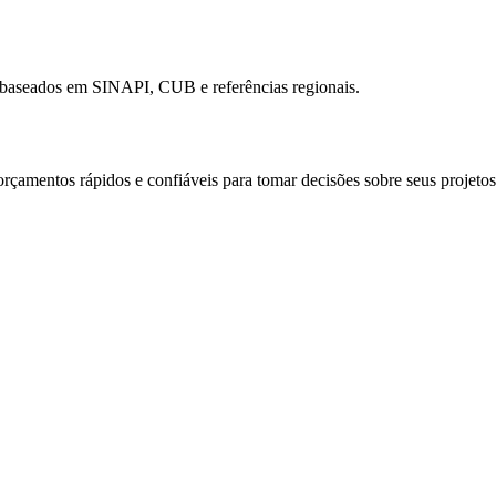
s baseados em SINAPI, CUB e referências regionais.
orçamentos rápidos e confiáveis para tomar decisões sobre seus projetos