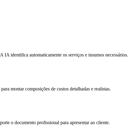
A IA identifica automaticamente os serviços e insumos necessários.
para montar composições de custos detalhadas e realistas.
orte o documento profissional para apresentar ao cliente.