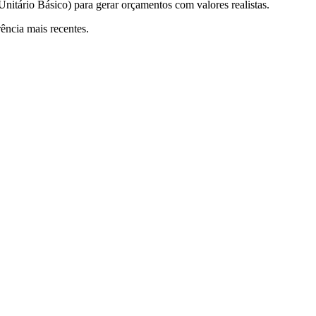
itário Básico) para gerar orçamentos com valores realistas.
ência mais recentes.