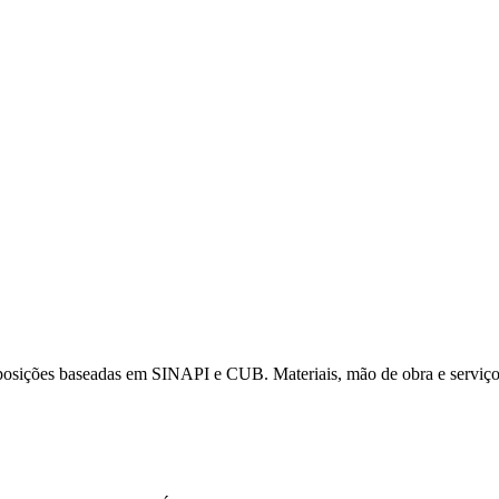
osições baseadas em SINAPI e CUB. Materiais, mão de obra e serviço