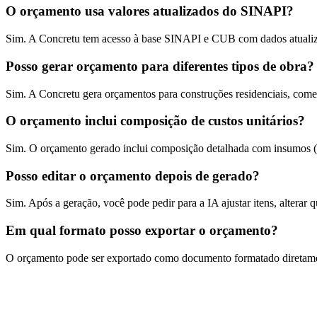
O orçamento usa valores atualizados do SINAPI?
Sim. A Concretu tem acesso à base SINAPI e CUB com dados atualizados
Posso gerar orçamento para diferentes tipos de obra?
Sim. A Concretu gera orçamentos para construções residenciais, comerc
O orçamento inclui composição de custos unitários?
Sim. O orçamento gerado inclui composição detalhada com insumos (mat
Posso editar o orçamento depois de gerado?
Sim. Após a geração, você pode pedir para a IA ajustar itens, alterar 
Em qual formato posso exportar o orçamento?
O orçamento pode ser exportado como documento formatado diretamente